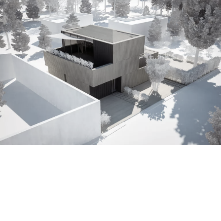
dom ze studiem foto