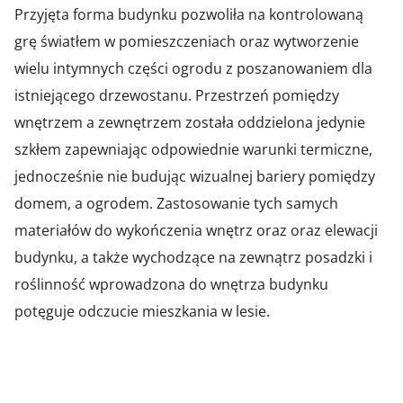
Przyjęta forma budynku pozwoliła na kontrolowaną
grę światłem w pomieszczeniach oraz wytworzenie
wielu intymnych części ogrodu z poszanowaniem dla
istniejącego drzewostanu. Przestrzeń pomiędzy
wnętrzem a zewnętrzem została oddzielona jedynie
szkłem zapewniając odpowiednie warunki termiczne,
jednocześnie nie budując wizualnej bariery pomiędzy
domem, a ogrodem. Zastosowanie tych samych
materiałów do wykończenia wnętrz oraz oraz elewacji
budynku, a także wychodzące na zewnątrz posadzki i
roślinność wprowadzona do wnętrza budynku
potęguje odczucie mieszkania w lesie.