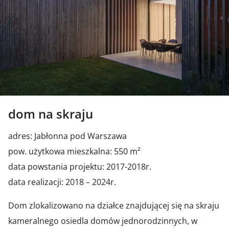
dom na skraju
adres: Jabłonna pod Warszawa
pow. użytkowa mieszkalna: 550 m²
data powstania projektu: 2017-2018r.
data realizacji: 2018 – 2024r.
Dom zlokalizowano na działce znajdującej się na skraju
kameralnego osiedla domów jednorodzinnych, w