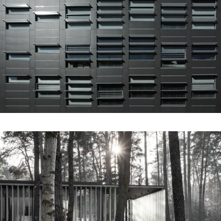
siedziba emerald development