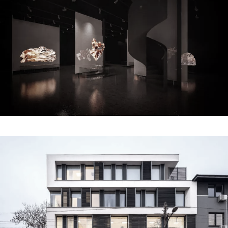
okęcie business point