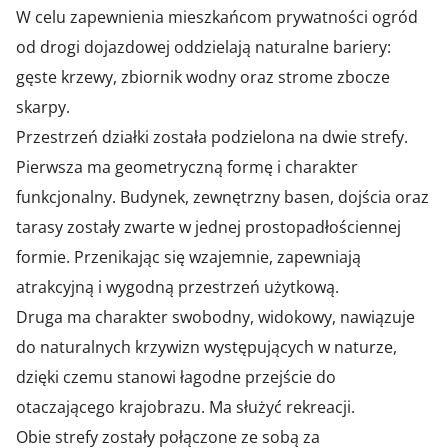
W celu zapewnienia mieszkańcom prywatności ogród
od drogi dojazdowej oddzielają naturalne bariery:
gęste krzewy, zbiornik wodny oraz strome zbocze
skarpy.
Przestrzeń działki została podzielona na dwie strefy.
Pierwsza ma geometryczną formę i charakter
funkcjonalny. Budynek, zewnętrzny basen, dojścia oraz
tarasy zostały zwarte w jednej prostopadłościennej
formie. Przenikając się wzajemnie, zapewniają
atrakcyjną i wygodną przestrzeń użytkową.
Druga ma charakter swobodny, widokowy, nawiązuje
do naturalnych krzywizn występujących w naturze,
dzięki czemu stanowi łagodne przejście do
otaczającego krajobrazu. Ma służyć rekreacji.
Obie strefy zostały połączone ze sobą za