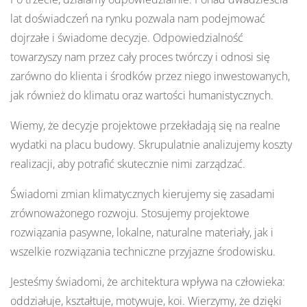
lat doświadczeń na rynku pozwala nam podejmować
dojrzałe i świadome decyzje. Odpowiedzialność
towarzyszy nam przez cały proces twórczy i odnosi się
zarówno do klienta i środków przez niego inwestowanych,
jak również do klimatu oraz wartości humanistycznych.
Wiemy, że decyzje projektowe przekładają się na realne
wydatki na placu budowy. Skrupulatnie analizujemy koszty
realizacji, aby potrafić skutecznie nimi zarządzać.
Świadomi zmian klimatycznych kierujemy się zasadami
zrównoważonego rozwoju. Stosujemy projektowe
rozwiązania pasywne, lokalne, naturalne materiały, jak i
wszelkie rozwiązania techniczne przyjazne środowisku.
Jesteśmy świadomi, że architektura wpływa na człowieka:
oddziałuje, kształtuje, motywuje, koi. Wierzymy, że dzięki