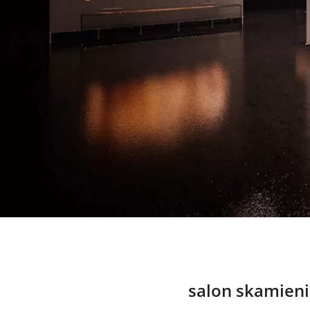
salon skamien