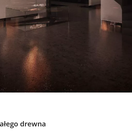
iałego drewna