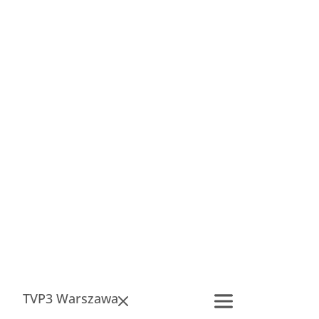
TVP3 Warszawa