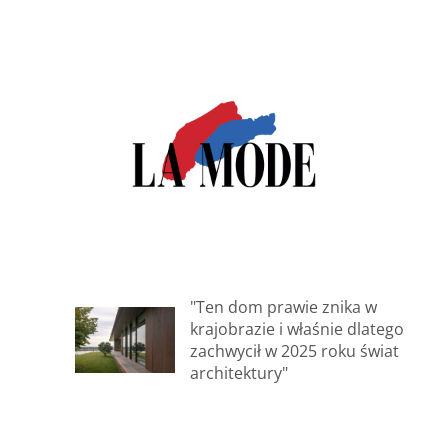
"Ten dom prawie znika w
krajobrazie i właśnie dlatego
zachwycił w 2025 roku świat
architektury"