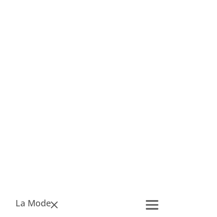
La Mode